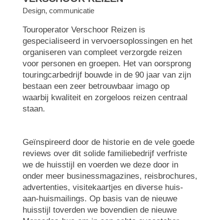
Design, communicatie
Touroperator Verschoor Reizen is
gespecialiseerd in vervoersoplossingen en het
organiseren van compleet verzorgde reizen
voor personen en groepen. Het van oorsprong
touringcarbedrijf bouwde in de 90 jaar van zijn
bestaan een zeer betrouwbaar imago op
waarbij kwaliteit en zorgeloos reizen centraal
staan.
Geïnspireerd door de historie en de vele goede
reviews over dit solide familiebedrijf verfriste
we de huisstijl en voerden we deze door in
onder meer businessmagazines, reisbrochures,
advertenties, visitekaartjes en diverse huis-
aan-huismailings. Op basis van de nieuwe
huisstijl toverden we bovendien de nieuwe