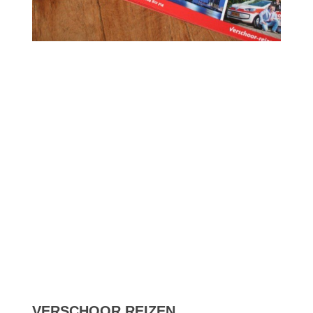
VERSCHOOR REIZEN